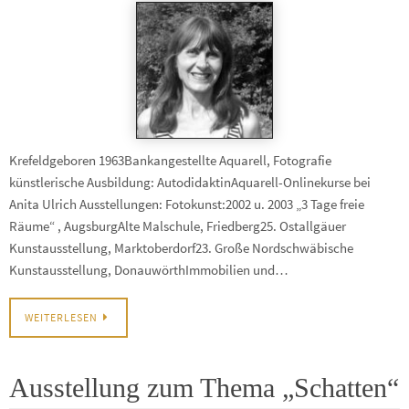
Krefeldgeboren 1963Bankangestellte Aquarell, Fotografie
künstlerische Ausbildung: AutodidaktinAquarell-Onlinekurse bei
Anita Ulrich Ausstellungen: Fotokunst:2002 u. 2003 „3 Tage freie
Räume“ , AugsburgAlte Malschule, Friedberg25. Ostallgäuer
Kunstausstellung, Marktoberdorf23. Große Nordschwäbische
Kunstausstellung, DonauwörthImmobilien und…
WEITERLESEN
Ausstellung zum Thema „Schatten“