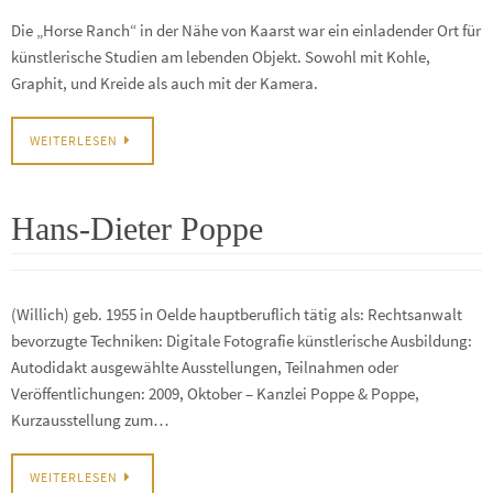
Die „Horse Ranch“ in der Nähe von Kaarst war ein einladender Ort für
künstlerische Studien am lebenden Objekt. Sowohl mit Kohle,
Graphit, und Kreide als auch mit der Kamera.
WEITERLESEN
Hans-Dieter Poppe
(Willich) geb. 1955 in Oelde hauptberuflich tätig als: Rechtsanwalt
bevorzugte Techniken: Digitale Fotografie künstlerische Ausbildung:
Autodidakt ausgewählte Ausstellungen, Teilnahmen oder
Veröffentlichungen: 2009, Oktober – Kanzlei Poppe & Poppe,
Kurzausstellung zum…
WEITERLESEN