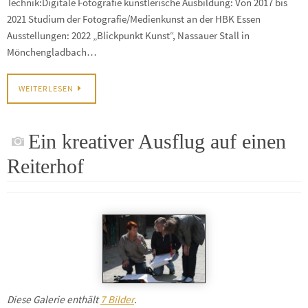
Technik:Digitale Fotografie künstlerische Ausbildung: Von 2017 bis
2021 Studium der Fotografie/Medienkunst an der HBK Essen
Ausstellungen: 2022 „Blickpunkt Kunst“, Nassauer Stall in
Mönchengladbach…
WEITERLESEN
Ein kreativer Ausflug auf einen
Reiterhof
Diese Galerie enthält
7 Bilder
.