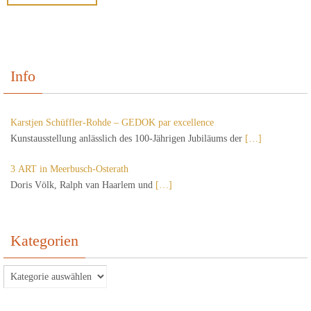
Info
Karstjen Schüffler-Rohde – GEDOK par excellence
Kunstausstellung anlässlich des 100-Jährigen Jubiläums der
[…]
3 ART in Meerbusch-Osterath
Doris Völk, Ralph van Haarlem und
[…]
Kategorien
Kategorien