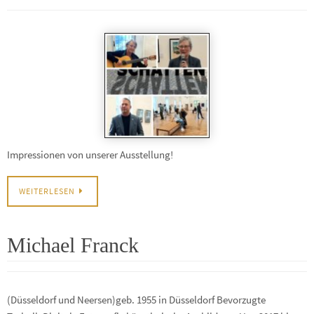
Impressionen von unserer Ausstellung!
WEITERLESEN
Michael Franck
(Düsseldorf und Neersen)geb. 1955 in Düsseldorf Bevorzugte