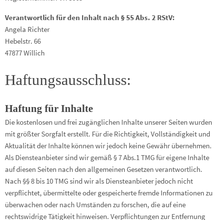
Verantwortlich für den Inhalt nach § 55 Abs. 2 RStV:
Angela Richter
Hebelstr. 66
47877 Willich
Haftungsausschluss:
Haftung für Inhalte
Die kostenlosen und frei zugänglichen Inhalte unserer Seiten wurden
mit größter Sorgfalt erstellt. Für die Richtigkeit, Vollständigkeit und
Aktualität der Inhalte können wir jedoch keine Gewähr übernehmen.
Als Diensteanbieter sind wir gemäß § 7 Abs.1 TMG für eigene Inhalte
auf diesen Seiten nach den allgemeinen Gesetzen verantwortlich.
Nach §§ 8 bis 10 TMG sind wir als Diensteanbieter jedoch nicht
verpflichtet, übermittelte oder gespeicherte fremde Informationen zu
überwachen oder nach Umständen zu forschen, die auf eine
rechtswidrige Tätigkeit hinweisen. Verpflichtungen zur Entfernung