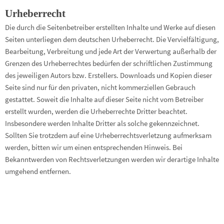
Urheberrecht
Die durch die Seitenbetreiber erstellten Inhalte und Werke auf diesen
Seiten unterliegen dem deutschen Urheberrecht. Die Vervielfältigung,
Bearbeitung, Verbreitung und jede Art der Verwertung außerhalb der
Grenzen des Urheberrechtes bedürfen der schriftlichen Zustimmung
des jeweiligen Autors bzw. Erstellers. Downloads und Kopien dieser
Seite sind nur für den privaten, nicht kommerziellen Gebrauch
gestattet. Soweit die Inhalte auf dieser Seite nicht vom Betreiber
erstellt wurden, werden die Urheberrechte Dritter beachtet.
Insbesondere werden Inhalte Dritter als solche gekennzeichnet.
Sollten Sie trotzdem auf eine Urheberrechtsverletzung aufmerksam
werden, bitten wir um einen entsprechenden Hinweis. Bei
Bekanntwerden von Rechtsverletzungen werden wir derartige Inhalte
umgehend entfernen.