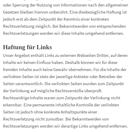
oder Sperrung der Nutzung von Informationen nach den allgemeinen
Gesetzen bleiben hiervon unberührt. Eine diesbezügliche Haftung ist
jedoch erst ab dem Zeitpunkt der Kenntnis einer konkreten
Rechtsverletzung möglich. Bei Bekanntwerden von entsprechenden
Rechtsverletzungen werden wir diese Inhalte umgehend entfernen.
Haftung für Links
Unser Angebot enthält Links zu externen Webseiten Dritter, auf deren
Inhalte wir keinen Einfluss haben. Deshalb können wir für diese
fremden Inhalte auch keine Gewähr übernehmen. Für die Inhalte der
verlinkten Seiten ist stets der jeweilige Anbieter oder Betreiber der
Seiten verantwortlich. Die verlinkten Seiten wurden zum Zeitpunkt
der Verlinkung auf mögliche Rechtsverstöße überprüft.
Rechtswidrige Inhalte waren zum Zeitpunkt der Verlinkung nicht
erkennbar. Eine permanente inhaltliche Kontrolle der verlinkten
Seiten ist jedoch ohne konkrete Anhaltspunkte einer
Rechtsverletzung nicht zumutbar. Bei Bekanntwerden von
Rechtsverletzungen werden wir derartige Links umgehend entfernen.