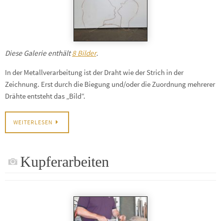
Diese Galerie enthält
8 Bilder
.
In der Metallverarbeitung ist der Draht wie der Strich in der
Zeichnung. Erst durch die Biegung und/oder die Zuordnung mehrerer
Drähte entsteht das „Bild“.
WEITERLESEN
Kupferarbeiten