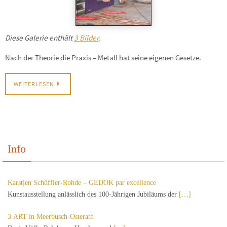
Diese Galerie enthält
3 Bilder
.
Nach der Theorie die Praxis – Metall hat seine eigenen Gesetze.
WEITERLESEN
Info
Karstjen Schüffler-Rohde – GEDOK par excellence
Kunstausstellung anlässlich des 100-Jährigen Jubiläums der
[…]
3 ART in Meerbusch-Osterath