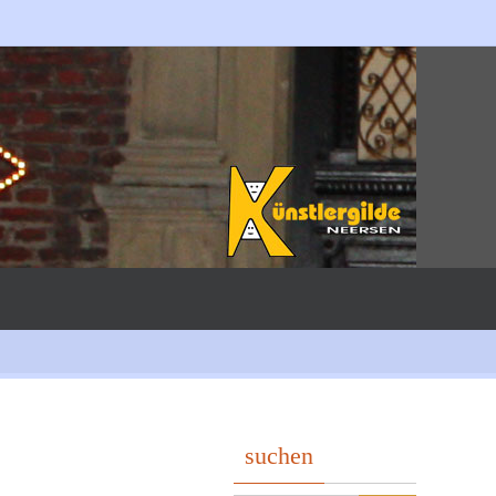
suchen