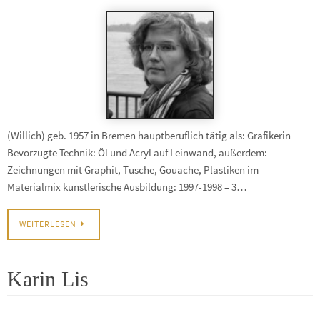
(Willich) geb. 1957 in Bremen hauptberuflich tätig als: Grafikerin
Bevorzugte Technik: Öl und Acryl auf Leinwand, außerdem:
Zeichnungen mit Graphit, Tusche, Gouache, Plastiken im
Materialmix künstlerische Ausbildung: 1997-1998 – 3…
WEITERLESEN
Karin Lis