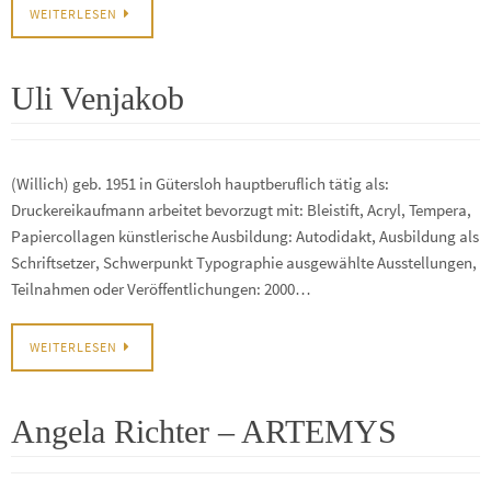
WEITERLESEN
Uli Venjakob
(Willich) geb. 1951 in Gütersloh hauptberuflich tätig als:
Druckereikaufmann arbeitet bevorzugt mit: Bleistift, Acryl, Tempera,
Papiercollagen künstlerische Ausbildung: Autodidakt, Ausbildung als
Schriftsetzer, Schwerpunkt Typographie ausgewählte Ausstellungen,
Teilnahmen oder Veröffentlichungen: 2000…
WEITERLESEN
Angela Richter – ARTEMYS