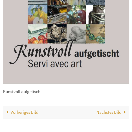
Kunstvoll aufgetischt
Vorheriges Bild
Nächstes Bild